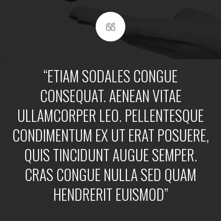
“ETIAM SODALES CONGUE
CONSEQUAT. AENEAN VITAE
ULLAMCORPER LEO. PELLENTESQUE
CONDIMENTUM EX UT ERAT POSUERE,
QUIS TINCIDUNT AUGUE SEMPER.
CRAS CONGUE NULLA SED QUAM
HENDRERIT EUISMOD”