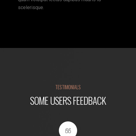
scelerisque.
TESTIMONIALS
SOME USERS FEEDBACK