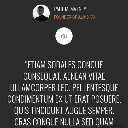
PAUL M. MATNEY
FOUNDER OF ALXIS CO.
“ETIAM SODALES CONGUE
CONSEQUAT. AENEAN VITAE
ULLAMCORPER LEO. PELLENTESQUE
CONDIMENTUM EX UT ERAT POSUERE,
QUIS TINCIDUNT AUGUE SEMPER.
CRAS CONGUE NULLA SED QUAM