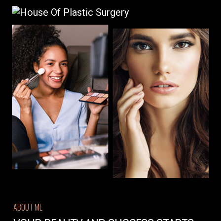
ABOUT ME