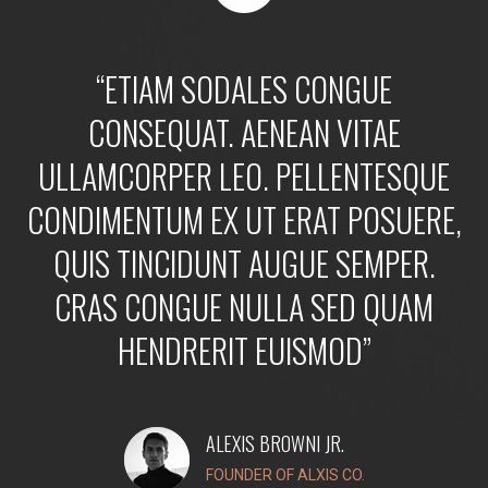
“ETIAM SODALES CONGUE
CONSEQUAT. AENEAN VITAE
ULLAMCORPER LEO. PELLENTESQUE
CONDIMENTUM EX UT ERAT POSUERE,
QUIS TINCIDUNT AUGUE SEMPER.
CRAS CONGUE NULLA SED QUAM
HENDRERIT EUISMOD”
ALEXIS BROWNI JR.
FOUNDER OF ALXIS CO.